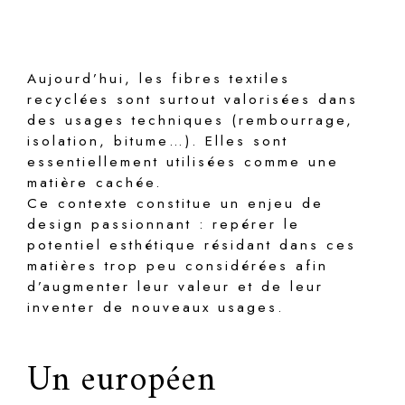
Aujourd’hui, les fibres textiles
recyclées sont surtout valorisées dans
des usages techniques (rembourrage,
isolation, bitume…). Elles sont
essentiellement utilisées comme une
matière cachée.
Ce contexte constitue un enjeu de
design passionnant : repérer le
potentiel esthétique résidant dans ces
matières trop peu considérées afin
d’augmenter leur valeur et de leur
inventer de nouveaux usages.
Un européen