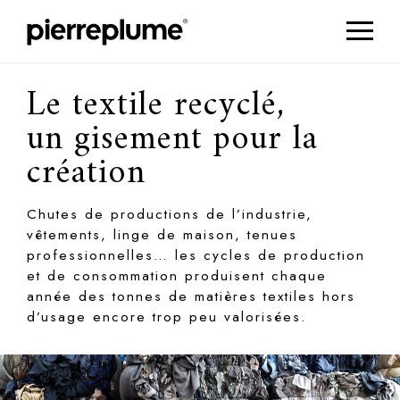
Le textile recyclé,
un gisement pour la
création
Chutes de productions de l’industrie,
vêtements, linge de maison, tenues
professionnelles… les cycles de production
et de consommation produisent chaque
année des tonnes de matières textiles hors
d’usage encore trop peu valorisées.