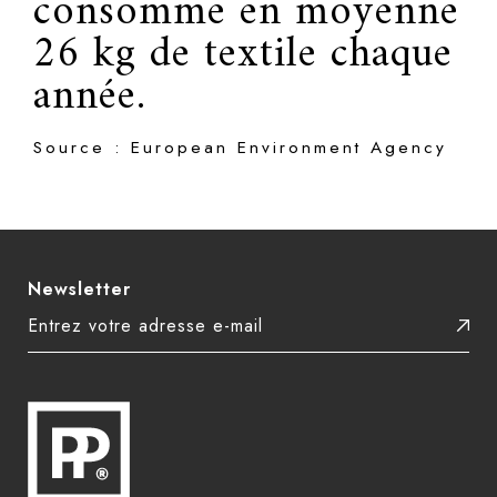
consomme en moyenne
26 kg de textile chaque
année.
Source : European Environment Agency
Newsletter