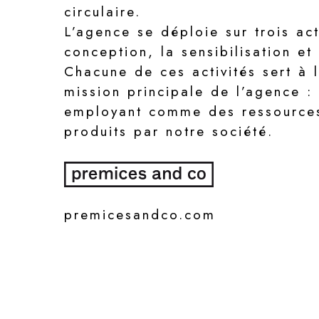
circulaire.
L’agence se déploie sur trois acti
conception, la sensibilisation et 
Chacune de ces activités sert à 
mission principale de l’agence :
employant comme des ressources
produits par notre société.
premicesandco.com