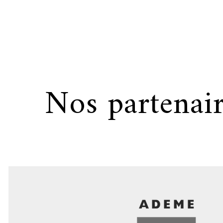
Nos partenair