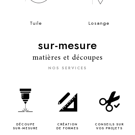
Tuile
Losange
sur-mesure
matières et découpes
NOS SERVICES
DÉCOUPE
CRÉATION
CONSEILS SUR
SUR-MESURE
DE FORMES
VOS PROJETS