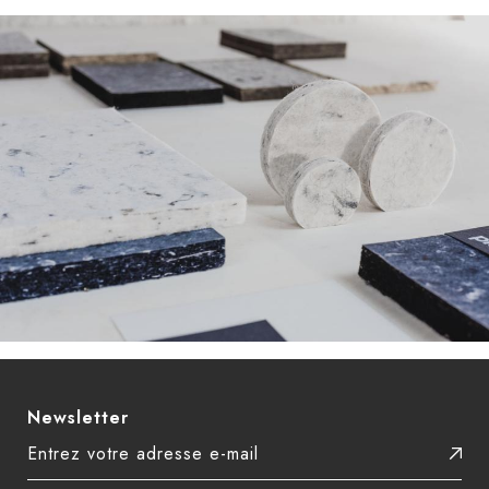
Newsletter