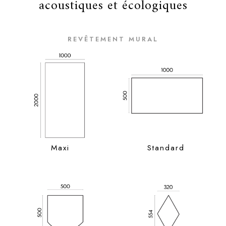
acoustiques et écologiques
REVÊTEMENT MURAL
Maxi
Standard