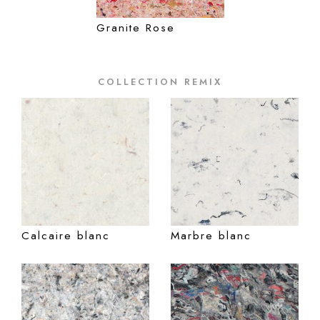
Granite Rose
COLLECTION
REMIX
Calcaire blanc
Marbre blanc