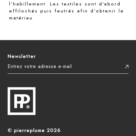
l’habillement. Les textiles sont d’abord
effilochés puis feutrés afin d’obtenir le
matériau.
Newsletter
© pierreplume
2026