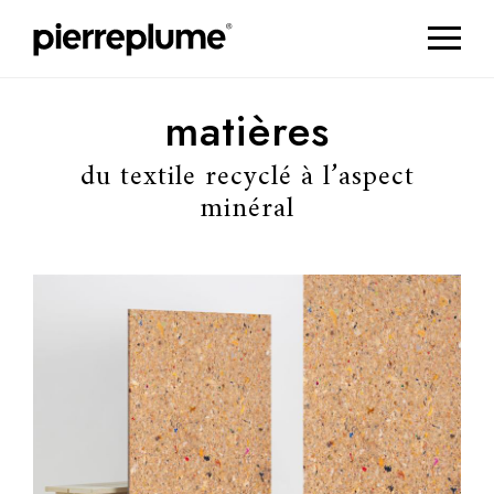
matières
du textile recyclé à l’aspect
minéral