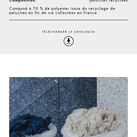
Composition
peluches recyclées
Composé à 70 % de polyester issue du recyclage de
peluches en fin de vie collectées en France.
TÉLÉCHARGER LE CATALOGUE