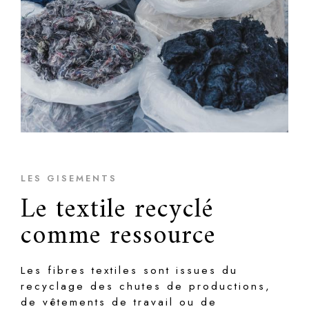
LES GISEMENTS
Le textile recyclé
comme ressource
Les fibres textiles sont issues du
recyclage des chutes de productions,
de vêtements de travail ou de